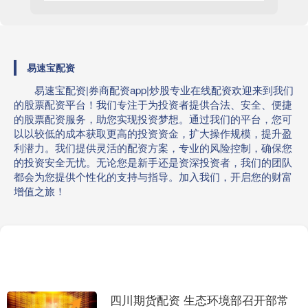
易速宝配资
易速宝配资|券商配资app|炒股专业在线配资欢迎来到我们
的股票配资平台！我们专注于为投资者提供合法、安全、便捷
的股票配资服务，助您实现投资梦想。通过我们的平台，您可
以以较低的成本获取更高的投资资金，扩大操作规模，提升盈
利潜力。我们提供灵活的配资方案，专业的风险控制，确保您
的投资安全无忧。无论您是新手还是资深投资者，我们的团队
都会为您提供个性化的支持与指导。加入我们，开启您的财富
增值之旅！
四川期货配资 生态环境部召开部常