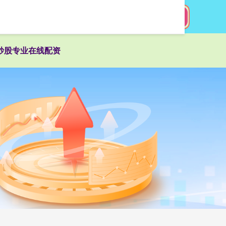
搜索
炒股专业在线配资