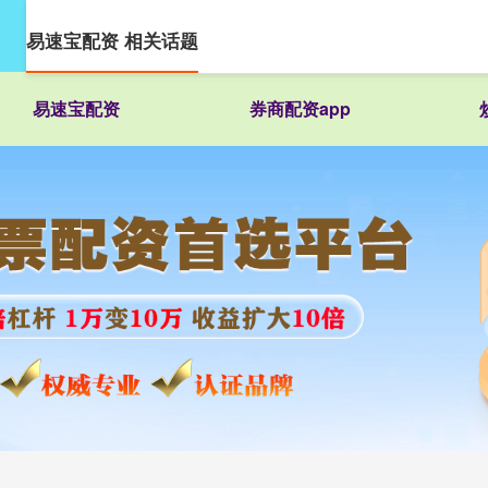
易速宝配资 相关话题
易速宝配资
券商配资app