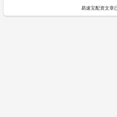
易速宝配资文章