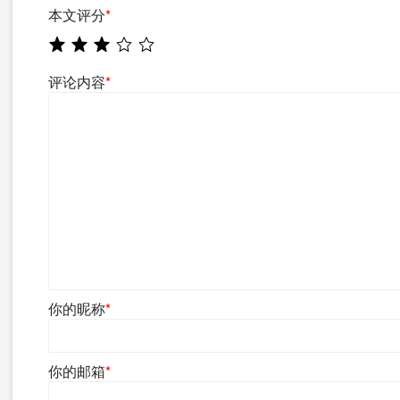
本文评分
*
评论内容
*
你的昵称
*
你的邮箱
*