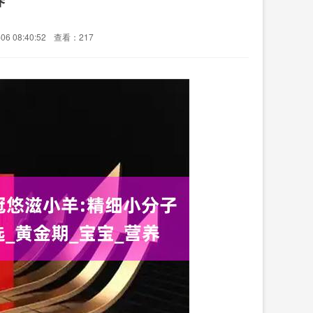
6 08:40:52
查看：217