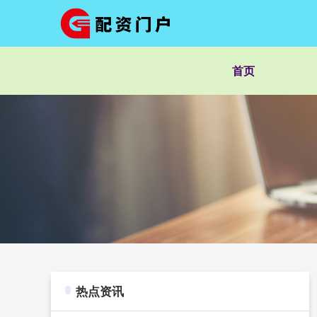
首页
热点资讯