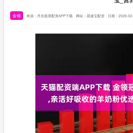
金领
来源：丹东股票配资APP下载
网站：易速宝配资
日期：2026-02-0