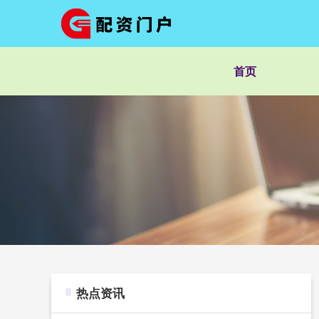
首页
热点资讯