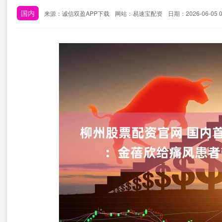
国内
来源：诚信双盈APP下载
网站：易速宝配资
日期：2026-06-05 0