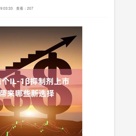
9:03:33
查看：207