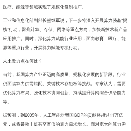
医疗、能源等领域实现了规模化复制推广。
工业和信息化部副部长熊继军说，下一步将深入开展算力强基“揭
榜”行动，聚焦计算、存储、网络等重点方向，加快新技术新产品
应用推广。同时，深化算力赋能行业应用，面向教育、医疗、能
源等重点行业，开展算力赋能专项行动。
未来发力点在何处？
当前，我国算力产业正迈向高质量、规模化发展的新阶段。行业
仍面临算力供需错配、关键技术存短板等挑战。专家认为，需要
优化算力布局、强化技术协同创新、持续提升算网综合供给能力
等。
据预测，到2035年，人工智能对我国GDP的贡献将超过11万亿
元，或将带动十倍甚至百倍的算力需求增长。面对庞大的算力需