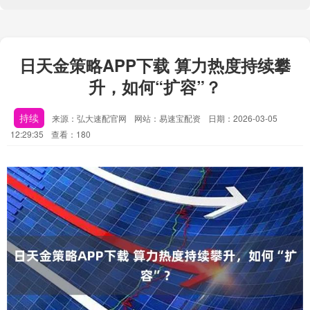
日天金策略APP下载 算力热度持续攀
升，如何“扩容”？
持续
来源：弘大速配官网
网站：易速宝配资
日期：2026-03-05
12:29:35
查看：180