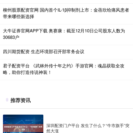
柳州股票配资官网 国内首个IL-1β抑制剂上市：金蓓欣给痛风患者
带来哪些新选择
大牛证券官网APP下载 奥赛康：截至12月10日公司股东人数为
30683户
四川期货配资 生态环境部召开部常务会议
君子配资平台 《武林外传十年之约》手游官网：魂晶获取全攻
略，助你打造传说神装！
推荐资讯
深圳配资门户平台 发生了什么？“牛市旗手”突
然大涨