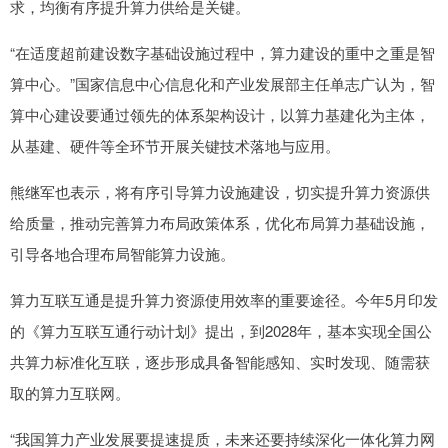
求，均衡有序提升算力供给是关键。
“在适度超前建设数字基础设施过程中，算力建设的重中之重是智
算中心。”国家信息中心信息化和产业发展部主任单志广认为，智
算中心建设要通过领先的体系架构设计，以算力基建化为主体，
从基建、硬件等全环节开展关键技术落地与应用。
熊继军也表示，将有序引导算力设施建设，切实提升算力资源供
给质量，推动完善算力布局政策体系，优化布局算力基础设施，
引导各地合理布局智能算力设施。
算力互联互通是提升算力资源使用效率的重要途径。今年5月印发
的《算力互联互通行动计划》提出，到2028年，基本实现全国公
共算力标准化互联，逐步形成具备智能感知、实时发现、随需获
取的算力互联网。
“我国算力产业发展要提速提质，未来还要持续深化一体化算力网