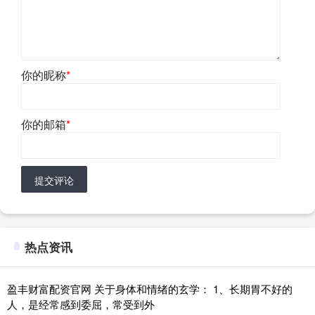
你的昵称
*
你的邮箱
*
提交评论
热点资讯
盈丰财富配资官网 关于身体和情绪的玄学： 1、长期胃不好的
人，是经常感到委屈，常受到外