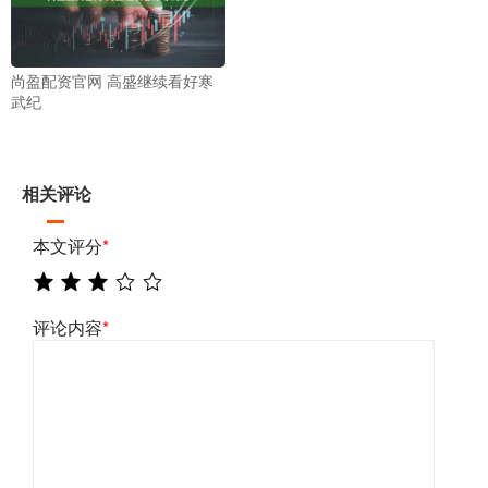
尚盈配资官网 高盛继续看好寒
武纪
相关评论
本文评分
*
评论内容
*