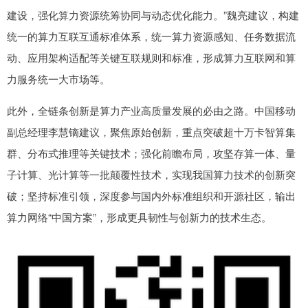
建设，强化算力资源统筹协同与动态优化能力。”魏亮建议，构建
统一的算力互联互通标准体系，统一算力资源感知、任务数据流
动、应用架构适配等关键互联规则和标准，形成算力互联网和算
力服务统一大市场等。
此外，全链条创新是算力产业高质量发展的必由之路。中国移动
副总经理李慧镝建议，聚焦原始创新，重点突破超十万卡智算集
群、分布式推理等关键技术；强化前瞻布局，攻坚存算一体、量
子计算、光计算等一批颠覆性技术，实现我国算力技术的创新突
破；坚持标准引领，深度参与国内外标准组织和开源社区，输出
算力网络“中国方案”，形成更具韧性与创新力的技术生态。