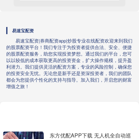
易速宝配资
易速宝配资|券商配资app|炒股专业在线配资欢迎来到我们
的股票配资平台！我们专注于为投资者提供合法、安全、便捷
的股票配资服务，助您实现投资梦想。通过我们的平台，您可
以以较低的成本获取更高的投资资金，扩大操作规模，提升盈
利潜力。我们提供灵活的配资方案，专业的风险控制，确保您
的投资安全无忧。无论您是新手还是资深投资者，我们的团队
都会为您提供个性化的支持与指导。加入我们，开启您的财富
增值之旅！
东方优配APP下载 无人机全自动巡