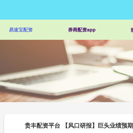
易速宝配资
券商配资app
贵丰配资平台 【风口研报】巨头业绩预期