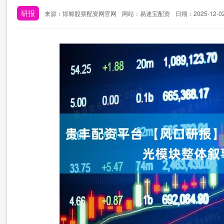
研报
来源：邯郸股票配资网官网
网站：易速宝配资
日期：2025-12-02 