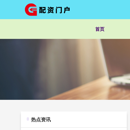
首页
热点资讯