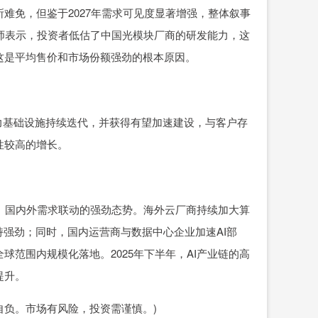
免，但鉴于2027年需求可见度显著增强，整体叙事
师表示，投资者低估了中国光模块厂商的研发能力，这
这是平均售价和市场份额强劲的根本原因。
力基础设施持续迭代，并获得有望加速建设，与客户存
性较高的增长。
、国内外需求联动的强劲态势。海外云厂商持续加大算
持强劲；同时，国内运营商与数据中心企业加速AI部
范围内规模化落地。2025年下半年，AI产业链的高
提升。
负。市场有风险，投资需谨慎。)