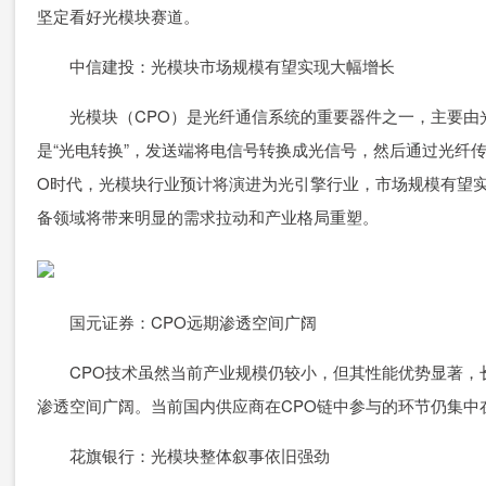
坚定看好光模块赛道。
中信建投：光模块市场规模有望实现大幅增长
光模块（CPO）是光纤通信系统的重要器件之一，主要由
是“光电转换”，发送端将电信号转换成光信号，然后通过光纤
O时代，光模块行业预计将演进为光引擎行业，市场规模有望
备领域将带来明显的需求拉动和产业格局重塑。
国元证券：CPO远期渗透空间广阔
CPO技术虽然当前产业规模仍较小，但其性能优势显著，
渗透空间广阔。当前国内供应商在CPO链中参与的环节仍集中
花旗银行：光模块整体叙事依旧强劲