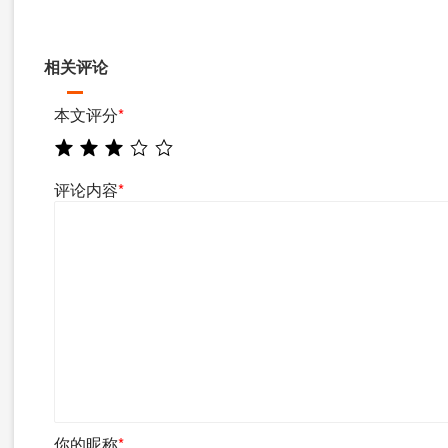
相关评论
本文评分
*
评论内容
*
你的昵称
*