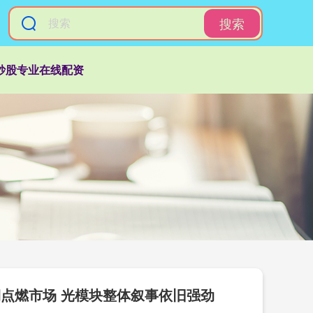
搜索
炒股专业在线配资
点燃市场 光模块整体叙事依旧强劲