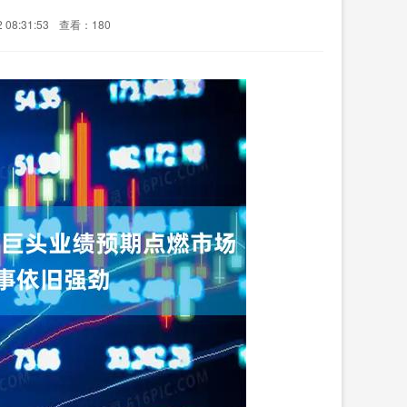
08:31:53
查看：180