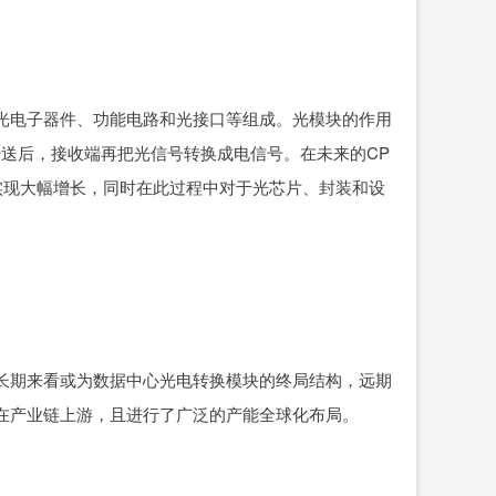
光电子器件、功能电路和光接口等组成。光模块的作用
传送后，接收端再把光信号转换成电信号。在未来的CP
实现大幅增长，同时在此过程中对于光芯片、封装和设
长期来看或为数据中心光电转换模块的终局结构，远期
在产业链上游，且进行了广泛的产能全球化布局。