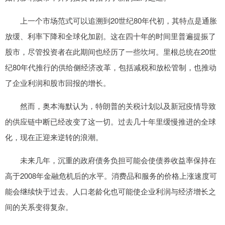
上一个市场范式可以追溯到20世纪80年代初，其特点是通胀
放缓、利率下降和全球化加剧。这在四十年的时间里普遍提振了
股市，尽管投资者在此期间也经历了一些坎坷。里根总统在20世
纪80年代推行的供给侧经济改革，包括减税和放松管制，也推动
了企业利润和股市回报的增长。
然而，奥本海默认为，特朗普的关税计划以及新冠疫情导致
的供应链中断已经改变了这一切。过去几十年里缓慢推进的全球
化，现在正迎来逆转的浪潮。
未来几年，沉重的政府债务负担可能会使债券收益率保持在
高于2008年金融危机后的水平。消费品和服务的价格上涨速度可
能会继续快于过去。人口老龄化也可能使企业利润与经济增长之
间的关系变得复杂。