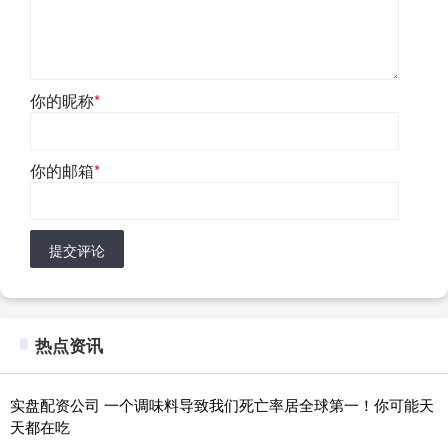
你的昵称
*
你的邮箱
*
提交评论
热点资讯
实盘配资公司 一个调味料导致我们死亡率居全球第一！你可能天
天都在吃