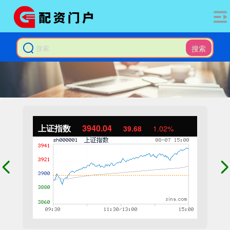
搜索
上证指数
3940.04
39.68
1.02%