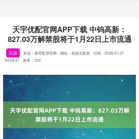
天宇优配官网APP下载 中钨高新：
827.03万解禁股将于1月22日上市流通
高新
来源：推荐配资官网
网站：易速宝配资
日期：2026-01-21
09:28:41
查看：123