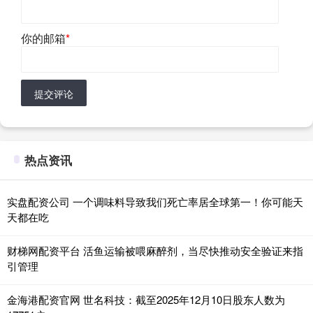
你的邮箱
*
提交评论
热点资讯
实盘配资公司 一个调味料导致我们死亡率居全球第一！你可能天
天都在吃
财梯网配资平台 活鱼运输被喂麻醉剂，当尽快推动安全验证来指
引管理
金海港配资官网 世名科技：截至2025年12月10日股东人数为