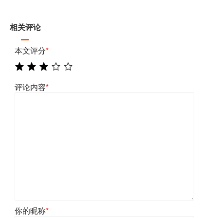
相关评论
本文评分
*
评论内容
*
你的昵称
*